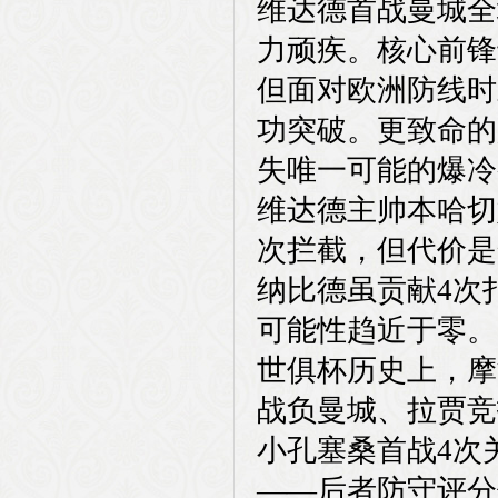
维达德首战曼城全
力顽疾。核心前锋
但面对欧洲防线时
功突破。更致命的
失唯一可能的爆冷
维达德主帅本哈切姆
次拦截，但代价是
纳比德虽贡献4次
可能性趋近于零。
世俱杯历史上，摩
战负曼城、拉贾竞
小孔塞桑首战4次
——后者防守评分