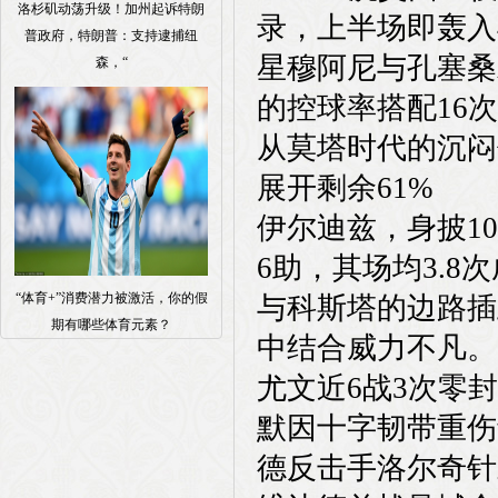
洛杉矶动荡升级！加州起诉特朗
录，上半场即轰入
普政府，特朗普：支持逮捕纽
星穆阿尼与孔塞桑
森，“
的控球率搭配16
从莫塔时代的沉闷
展开剩余61%
伊尔迪兹，身披1
6助，其场均3.
“体育+”消费潜力被激活，你的假
与科斯塔的边路插
期有哪些体育元素？
中结合威力不凡。
尤文近6战3次零
默因十字韧带重伤
德反击手洛尔奇针