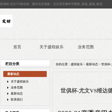
世俱杯-尤文VS维达德：面对北非劲旅，尤文高空轰炸可制胜_首战_曼城_欧冠
首页
关于盛煌娱乐
业务范围
栏目分类
你的位置：
盛煌娱乐
>
最新动态
> 世俱杯
最新动态
关于盛煌娱乐
业务范围
世俱杯-尤文VS维达
最新动态
联系我们