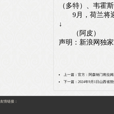
（多特）、韦霍斯
9月，荷兰将迎
↓
（阿皮）
声明：新浪网独家
上一篇：
官方：阿森纳门将拉姆
下一篇：
2024年9月1日山西
友情链接：